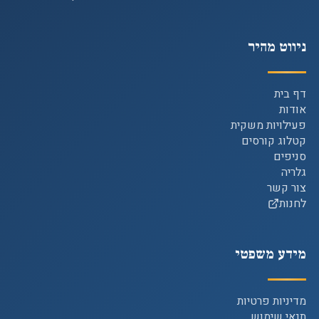
ניווט מהיר
דף בית
אודות
פעילויות משקית
קטלוג קורסים
סניפים
גלריה
צור קשר
לחנות
מידע משפטי
מדיניות פרטיות
תנאי שימוש