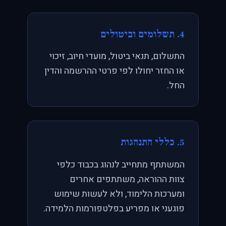
4. תשלומים וביטולים
התשלום, תנאי ביטול, מועדי חיוב, זיכוי
או החזר יחולו לפי פרטי ההרשמה והדין
החל.
5. כללי התנהגות
המשתתף מתחייב לנהוג בכבוד כלפי
צוות ההוראה, משתתפים אחרים
ומערכות הלימוד, ולא לעשות שימוש
פוגעני או מפריע בפלטפורמות הלמידה.