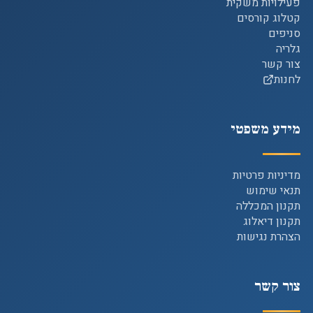
פעילויות משקית
קטלוג קורסים
סניפים
גלריה
צור קשר
לחנות
מידע משפטי
מדיניות פרטיות
תנאי שימוש
תקנון המכללה
תקנון דיאלוג
הצהרת נגישות
צור קשר