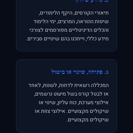
תיאורי הקורסים, היקף הלימודים,
שיטות ההוראה, המרצים, ימי הלימוד
והכלים הדיגיטליים מפורסמים לצורכי
מידע כללי, וייתכנו בהם שינויים סבירים.
3. פתיחה, שינוי או ביטול
המכללה רשאית לדחות, לשנות, לאחד
או לבטל קורס בשל מיעוט נרשמים,
אילוצי מערכת, כוח עליון, שינוי או
שיקולים מקצועיים. אילוצי צוות או
שיקולים מקצועיים.