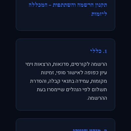
תקנון הרשמה והשתתפות – המכללה
ליזמות
1. כללי
הרשמה לקורסים, סדנאות, הרצאות וימי
עיון כפופה לאישור סופי, זמינות
מקומות, עמידה בתנאי קבלה, והסדרת
תשלום לפי הנהלים שיימסרו בעת
ההרשמה.
2. מידע שיווקי