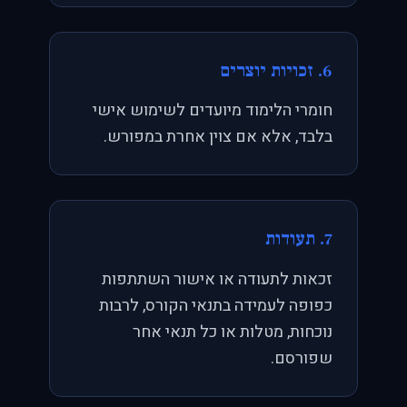
6. זכויות יוצרים
חומרי הלימוד מיועדים לשימוש אישי
בלבד, אלא אם צוין אחרת במפורש.
7. תעודות
זכאות לתעודה או אישור השתתפות
כפופה לעמידה בתנאי הקורס, לרבות
נוכחות, מטלות או כל תנאי אחר
שפורסם.