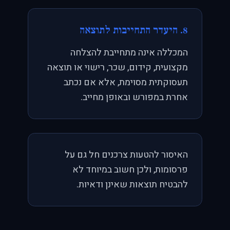
8. היעדר התחייבות לתוצאה
המכללה אינה מתחייבת להצלחה
מקצועית, קידום, שכר, רישוי או תוצאה
תעסוקתית מסוימת, אלא אם נכתב
אחרת במפורש ובאופן מחייב.
האיסור להטעות צרכנים חל גם על
פרסומות, ולכן חשוב במיוחד לא
להבטיח תוצאות שאינן ודאיות.