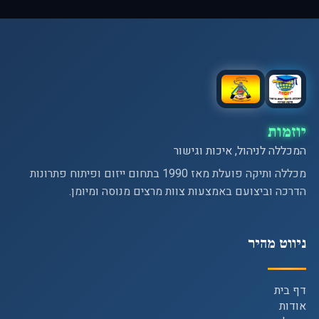
יוזמות
המכללה לניהול, איכות וגישור
מכללה ותיקה פועלת מאז 1990 בתחום ייזום ופיתוח פתרונות
הדרכה וביצועם באמצעות צוות מרצים מנוסה ומיומן.
ניווט מהיר
דף בית
אודות